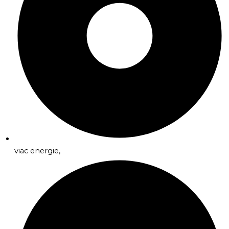
viac energie,