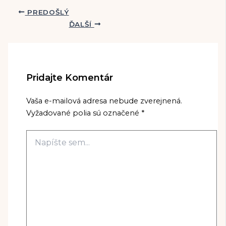
PREDOŠLÝ
ĎALŠÍ
Pridajte Komentár
Vaša e-mailová adresa nebude zverejnená.
Vyžadované polia sú označené
*
Napíšte
sem...