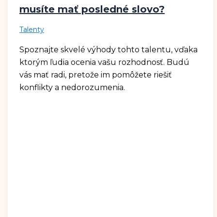
musíte mať posledné slovo?
Talenty
Spoznajte skvelé výhody tohto talentu, vďaka
ktorým ľudia ocenia vašu rozhodnosť. Budú
vás mať radi, pretože im pomôžete riešiť
konflikty a nedorozumenia.