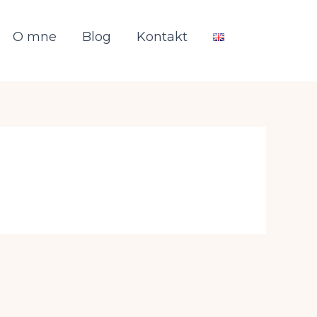
O mne
Blog
Kontakt