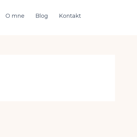
O mne
Blog
Kontakt