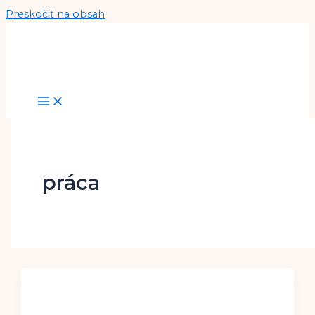
Preskočiť na obsah
práca