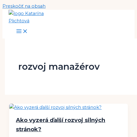
Preskočiť na obsah
rozvoj manažérov
Ako vyzerá ďalší rozvoj silných
stránok?