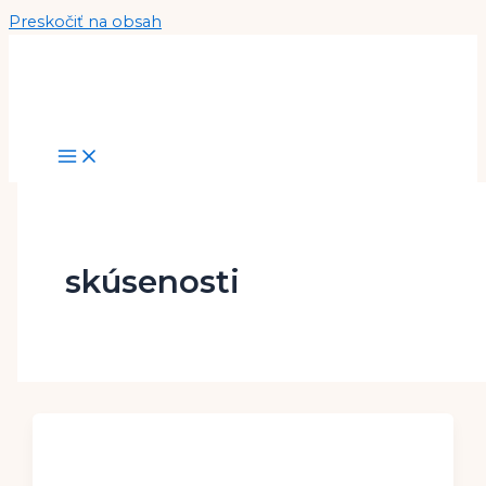
Preskočiť na obsah
skúsenosti