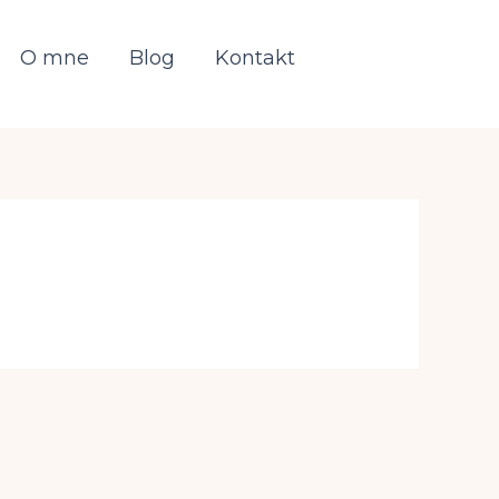
O mne
Blog
Kontakt