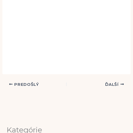
PREDOŠLÝ
ĎALŠÍ
Kategórie