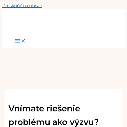
Preskočiť na obsah
Vnímate riešenie
problému ako výzvu?