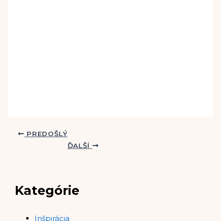
PREDOŠLÝ
ĎALŠÍ
Kategórie
Inšpirácia