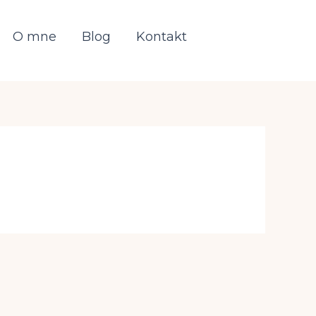
O mne
Blog
Kontakt