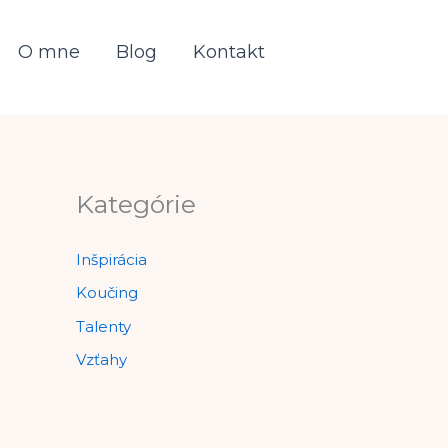
O mne
Blog
Kontakt
Kategórie
Inšpirácia
Koučing
Talenty
Vzťahy